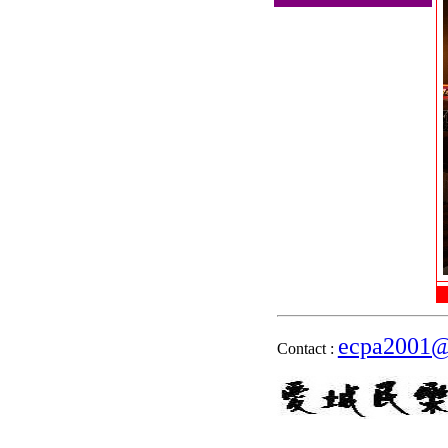
ecpa2001@
Contact :