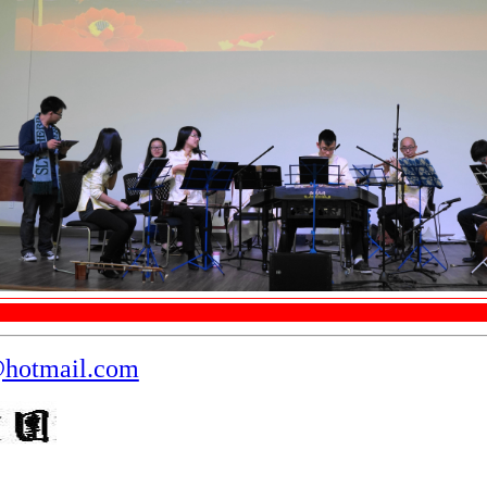
hotmail.com