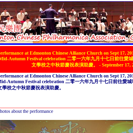
erformance at Edmonton Chinese Alliance Church on Sept 17, 201
Mid-Autumn Festival celebration 二零一六年九月十七日
文學校之中秋節慶祝表演助慶。 - September 17, 2
erformance at Edmonton Chinese Alliance Church on Sept 17, 201
Mid-Autumn Festival celebration 二零一六年九月十七日前
文學校之中秋節慶祝表演助慶。
hotos about the performance