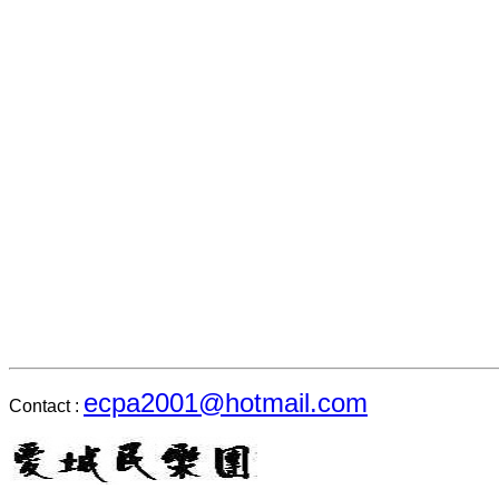
ecpa2001@hotmail.com
Contact :